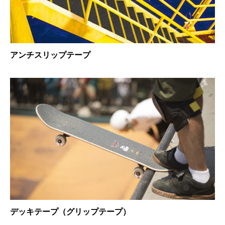
アンチスリップテープ
デッキテープ（グリップテープ）