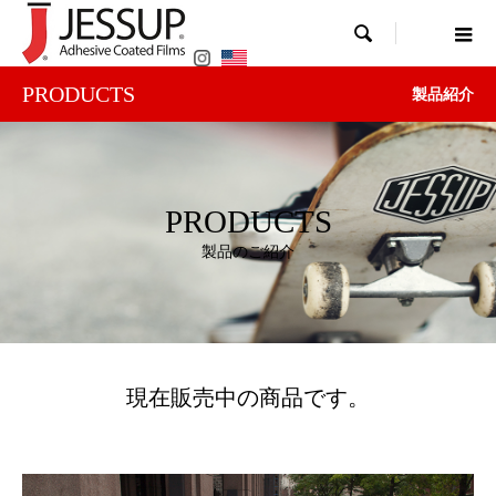

PRODUCTS
製品紹介
PRODUCTS
製品のご紹介
現在販売中の商品です。