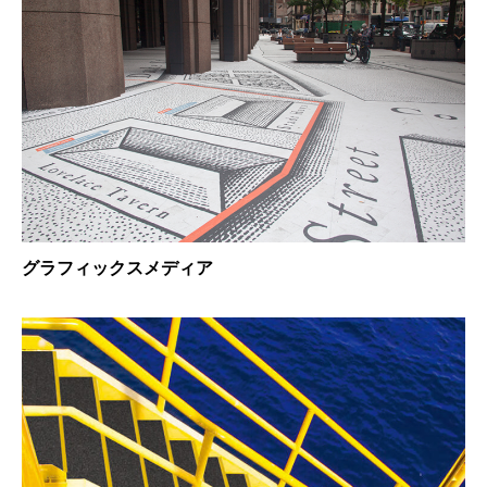
グラフィックスメディア